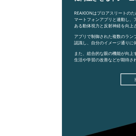
REAXIONはプロアスリート
マートフォンアプリと連動し、
ある動体視力と反射神経を向上
アプリで制御された複数のラン
認識し、自分のイメージ通りに
また、総合的な眼の機能が向上
生活や学習の改善などが期待さ