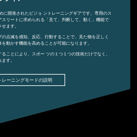
のために開発されたビジョ ントレーニングギアです。専用のス
アスリートに求められる「見て、判断して、動く」機能で
させます。
プの点滅を感知、反応、行動することで、見た物を正しく
体を動かす機能を高めることが可能になります。
することにより、スポー ツの１つ１つの技術だけでなく、
れます。
トレーニングモードの説明