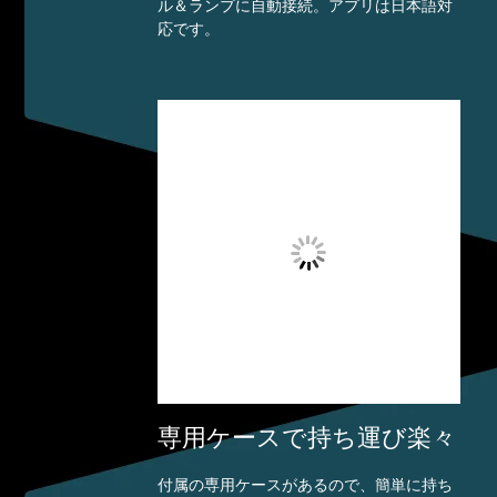
ル＆ランプに自動接続。アプリは日本語対
応です。
専用ケースで持ち運び楽々
付属の専用ケースがあるので、簡単に持ち