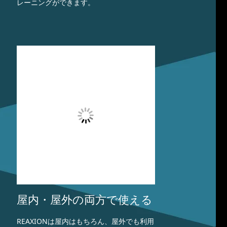
レーニングができます。
屋内・屋外の両方で使える
REAXIONは屋内はもちろん、屋外でも利用