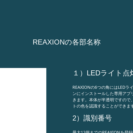
REAXIONの各部名称
１）LEDライト点
REAXIONの6つの角にはLE
ンにインストールした専用アプ
きます。本体が半透明ですので、
トの色を認識することができま
2）識別番号
最大12個までのREAXIONを