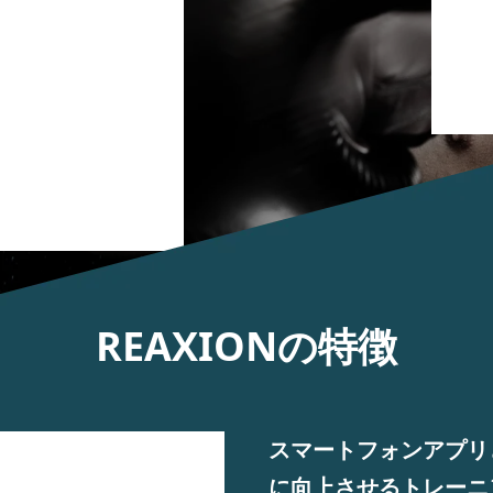
REAXIONの特徴
スマートフォンアプリ
に向上させるトレーニ