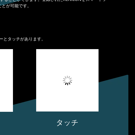
ことが可能です。
サーとタッチがあります。
タッチ