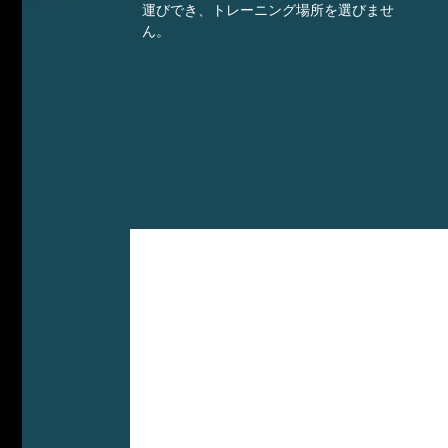
運びでき、トレーニング場所を選びませ
ん。