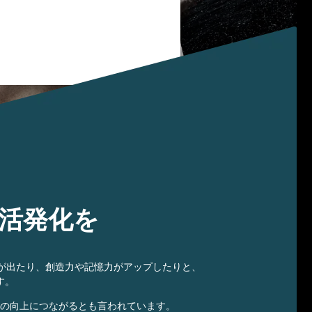
活発化を
が出たり、創造力や記憶力がアップしたりと、
す。
の向上につながるとも言われています。