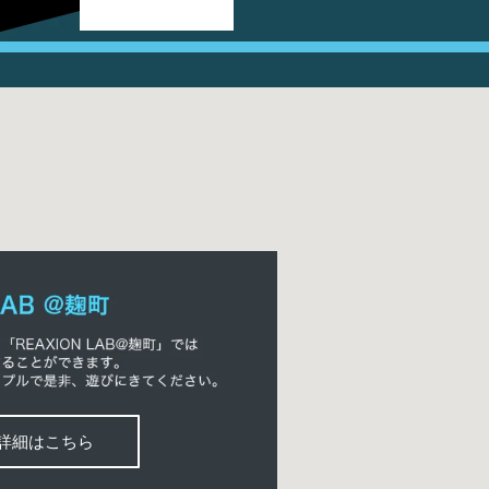
詳細はこちら