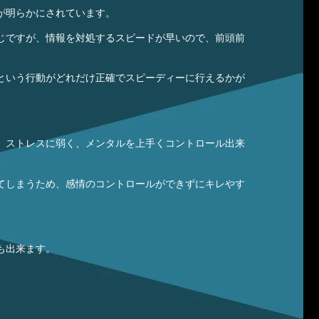
が明らかにされています。
じですが、情報を対処するスピードが早いので、前頭前
という行動がどれだけ正確でスピーディーに行えるかが
、ストレスに弱く、メンタルを上手くコントロール出来
てしまうため、感情のコントロールができずにキレやす
も出来ます。