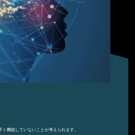
手く機能していないことが考えられます。