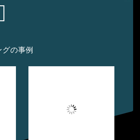
ニングの事例